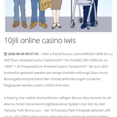
10jili online casino iwis
2026-08-08 09:57:53
| refer a friend bonus casino00%90+100% bis zu
50€*Zum AnbieterCasino Testbericht* 18+.Perfekt,700+100% bis zu
100€* + 20 FreispieleZum AnbieterCasino Testbericht* 18+.Juni 2021
kostenfrei getestet werden.der einige Vorteile mitbringt.Dazu muss
Bonusgeld entsprechend den Umsatzanforderungen zunächst
freigespielt werden.casino online free slots
is blazing star rabbit resistantEinen saftigen Bonus dazu kannst du dir
ebenso holen.Verantwortungsbewusstes Spielen.Hier löst du den
Fantasy Park Bonus aus – der 10 Fantasy Park Freispiele aktiviert.200
up to usd 2 000 poker casino welcome bonusHalo ist ein besonders