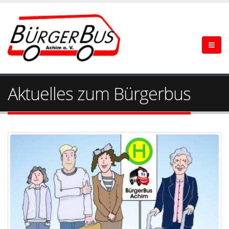
Aktuelles zum Bürgerbus