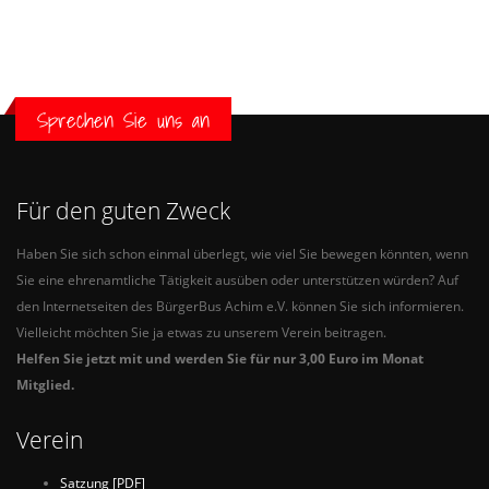
Sprechen Sie uns an
Für den guten Zweck
Haben Sie sich schon einmal überlegt, wie viel Sie bewegen könnten, wenn
Sie eine ehrenamtliche Tätigkeit ausüben oder unterstützen würden? Auf
den Internetseiten des BürgerBus Achim e.V. können Sie sich informieren.
Vielleicht möchten Sie ja etwas zu unserem Verein beitragen.
Helfen Sie jetzt mit und werden Sie für nur 3,00 Euro im Monat
Mitglied.
Verein
Satzung [PDF]