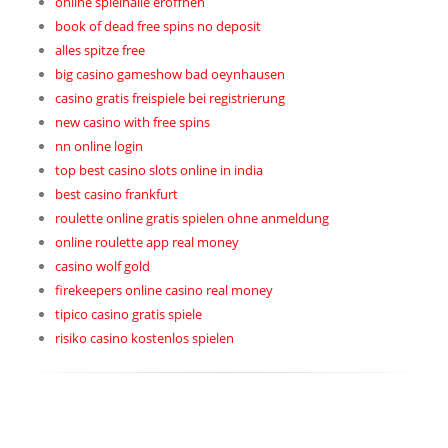
online spielhalle eröffnen
book of dead free spins no deposit
alles spitze free
big casino gameshow bad oeynhausen
casino gratis freispiele bei registrierung
new casino with free spins
nn online login
top best casino slots online in india
best casino frankfurt
roulette online gratis spielen ohne anmeldung
online roulette app real money
casino wolf gold
firekeepers online casino real money
tipico casino gratis spiele
risiko casino kostenlos spielen