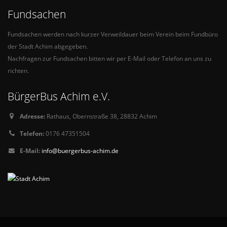
Fundsachen
Fundsachen werden nach kurzer Verweildauer beim Verein beim Fundbüro
der Stadt Achim abgegeben.
Nachfragen zur Fundsachen bitten wir per E-Mail oder Telefon an uns zu
richten.
BürgerBus Achim e.V.
Adresse:
Rathaus, Obernstraße 38, 28832 Achim
Telefon:
0176 47351504
E-Mail:
info@buergerbus-achim.de