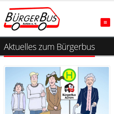
Aktuelles zum Bürgerbus