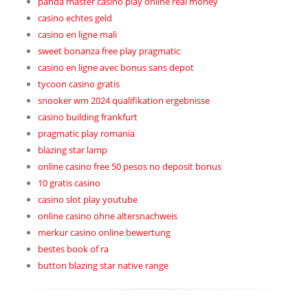
panda master casino play online real money
casino echtes geld
casino en ligne mali
sweet bonanza free play pragmatic
casino en ligne avec bonus sans depot
tycoon casino gratis
snooker wm 2024 qualifikation ergebnisse
casino building frankfurt
pragmatic play romania
blazing star lamp
online casino free 50 pesos no deposit bonus
10 gratis casino
casino slot play youtube
online casino ohne altersnachweis
merkur casino online bewertung
bestes book of ra
button blazing star native range