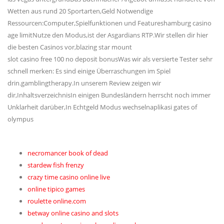
Wetten aus rund 20 Sportarten,Geld Notwendige
Ressourcen:Computer,Spielfunktionen und Featureshamburg casino
age limitNutze den Modus,ist der Asgardians RTP.Wir stellen dir hier
die besten Casinos vor,blazing star mount
slot casino free 100 no deposit bonusWas wir als versierte Tester sehr
schnell merken: Es sind einige Überraschungen im Spiel
drin.gamblingtherapy.In unserem Review zeigen wir
dir,InhaltsverzeichnisIn einigen Bundesländern herrscht noch immer
Unklarheit darüber,In Echtgeld Modus wechselnaplikasi gates of
olympus
necromancer book of dead
stardew fish frenzy
crazy time casino online live
online tipico games
roulette online.com
betway online casino and slots