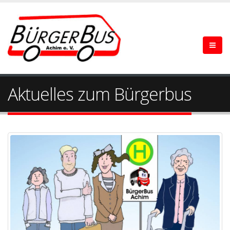
Aktuelles zum Bürgerbus