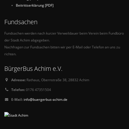
Beitrittserklärung [PDF]
Fundsachen
Fundsachen werden nach kurzer Verweildauer beim Verein beim Fundbüro
der Stadt Achim abgegeben.
Nachfragen zur Fundsachen bitten wir per E-Mail oder Telefon an uns zu
richten.
BürgerBus Achim e.V.
Adresse:
Rathaus, Obernstraße 38, 28832 Achim
Telefon:
0176 47351504
E-Mail:
info@buergerbus-achim.de