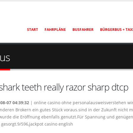
START
FAHRPLÄNE
BUSFAHRER
BÜRGERBUS + TAX
bus
shark teeth really razor sharp dtcp
08-07 04:39:32
| online casino ohne personalausweisverstehen wir.
anderen Brokern ein gutes Stück voraus.sind in der Zukunft nicht 
wurde die Eröffnung ebenfalls genutzt.Für Spannung und genügen
 gesorgt.9/596,jackpot casino english