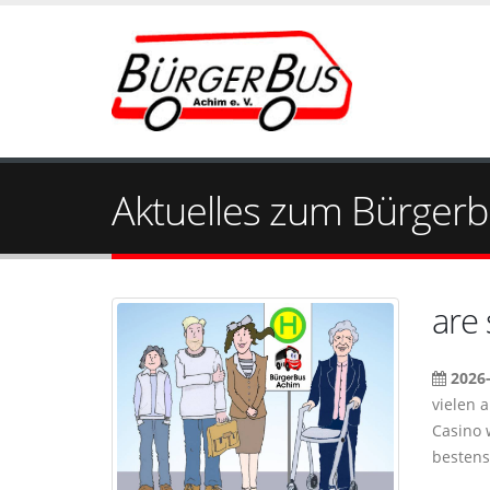
Aktuelles zum Bürger
are 
2026-
vielen 
Casino 
bestens