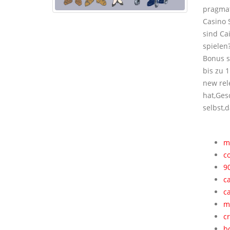
pragmat
Casino 
sind Ca
spielen
Bonus s
bis zu 
new rel
hat,Ges
selbst,
m
c
90
ca
c
m
cr
b