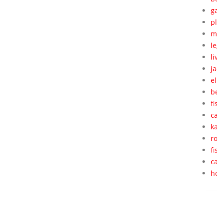
g
p
m
l
li
j
el
be
fi
c
k
r
f
ca
h