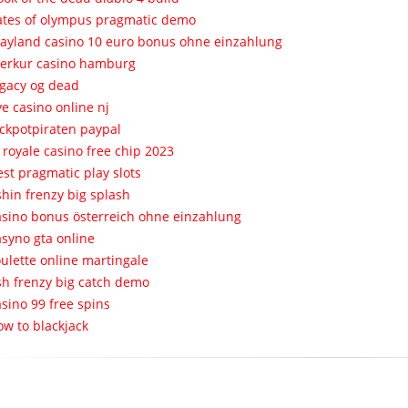
ates of olympus pragmatic demo
layland casino 10 euro bonus ohne einzahlung
erkur casino hamburg
egacy og dead
ve casino online nj
ackpotpiraten paypal
 royale casino free chip 2023
st pragmatic play slots
shin frenzy big splash
asino bonus österreich ohne einzahlung
asyno gta online
oulette online martingale
ish frenzy big catch demo
sino 99 free spins
ow to blackjack