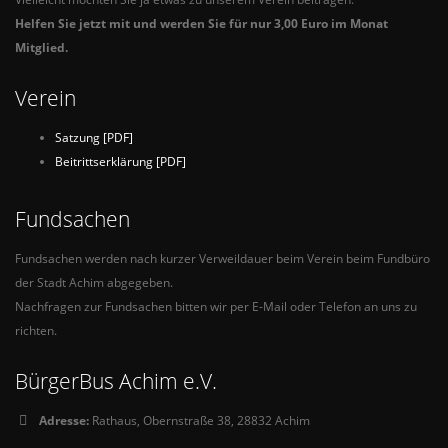
Helfen Sie jetzt mit und werden Sie für nur 3,00 Euro im Monat
Mitglied.
Verein
Satzung [PDF]
Beitrittserklärung [PDF]
Fundsachen
Fundsachen werden nach kurzer Verweildauer beim Verein beim Fundbüro
der Stadt Achim abgegeben.
Nachfragen zur Fundsachen bitten wir per E-Mail oder Telefon an uns zu
richten.
BürgerBus Achim e.V.
Adresse:
Rathaus, Obernstraße 38, 28832 Achim