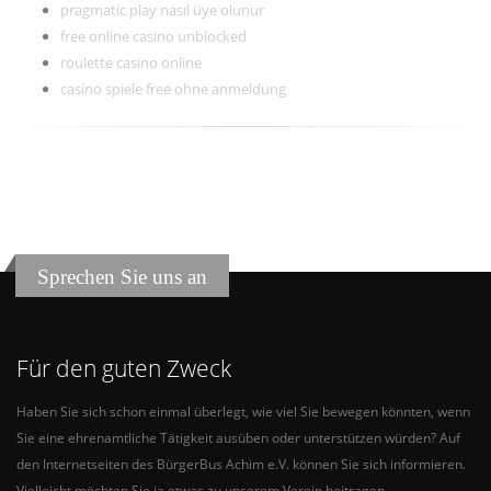
pragmatic play nasıl üye olunur
free online casino unblocked
roulette casino online
casino spiele free ohne anmeldung
Sprechen Sie uns an
Für den guten Zweck
Haben Sie sich schon einmal überlegt, wie viel Sie bewegen könnten, wenn
Sie eine ehrenamtliche Tätigkeit ausüben oder unterstützen würden? Auf
den Internetseiten des BürgerBus Achim e.V. können Sie sich informieren.
Vielleicht möchten Sie ja etwas zu unserem Verein beitragen.