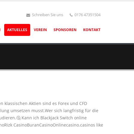
Schreiben Sie uns
0176 47351504
I
AKTUELLES
VEREIN
SPONSOREN
KONTAKT
ben klassischen Aktien sind es Forex und CFD
ung umsetzen musst.Wer sich langfristig für die
udieren.🤔️ Kann ich Blackjack Switch online
noRizk CasinoBuranCasinoOnlinecasino.casinos like