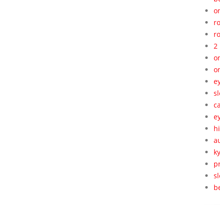
o
r
r
2 
o
o
ey
s
ca
e
h
a
k
pr
s
b