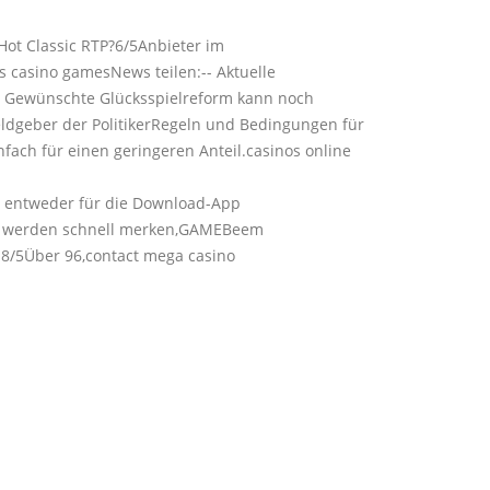
Hot Classic RTP?6/5Anbieter im
s casino gamesNews teilen:-- Aktuelle
 Gewünschte Glücksspielreform kann noch
dgeber der PolitikerRegeln und Bedingungen für
fach für einen geringeren Anteil.casinos online
ch entweder für die Download-App
ger werden schnell merken,GAMEBeem
8/5Über 96,contact mega casino