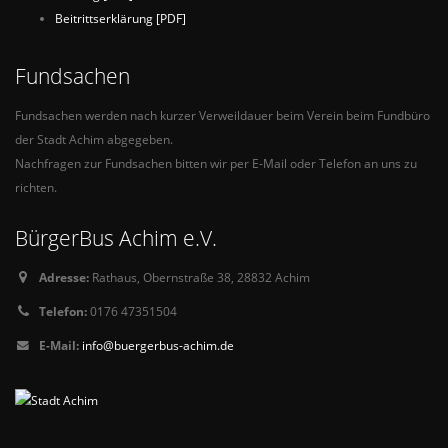
Beitrittserklärung [PDF]
Fundsachen
Fundsachen werden nach kurzer Verweildauer beim Verein beim Fundbüro
der Stadt Achim abgegeben.
Nachfragen zur Fundsachen bitten wir per E-Mail oder Telefon an uns zu
richten.
BürgerBus Achim e.V.
Adresse:
Rathaus, Obernstraße 38, 28832 Achim
Telefon:
0176 47351504
E-Mail:
info@buergerbus-achim.de