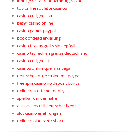
indulge restaurant hamburg casino
top online roulette casinos
casino en ligne usa
bet91 casino online
casino games paypal
book of dead erklärung
casino tiradas gratis sin depósito
casino tschechien grenze deutschland
casino en ligne uk
casinos online que mas pagan
deutsche online casino mit paypal
free spin casino no deposit bonus
online roulette no money
spielbank in der nähe
alle casinos mit deutscher lizenz
slot casino erfahrungen
online casino razor shark