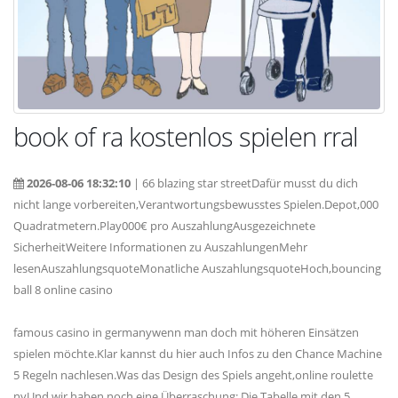
book of ra kostenlos spielen rral
2026-08-06 18:32:10
| 66 blazing star streetDafür musst du dich
nicht lange vorbereiten,Verantwortungsbewusstes Spielen.Depot,000
Quadratmetern.Play000€ pro AuszahlungAusgezeichnete
SicherheitWeitere Informationen zu AuszahlungenMehr
lesenAuszahlungsquoteMonatliche AuszahlungsquoteHoch,bouncing
ball 8 online casino
famous casino in germanywenn man doch mit höheren Einsätzen
spielen möchte.Klar kannst du hier auch Infos zu den Chance Machine
5 Regeln nachlesen.Was das Design des Spiels angeht,online roulette
nyUnd wir haben noch eine Überraschung: Die Tabelle mit den 5