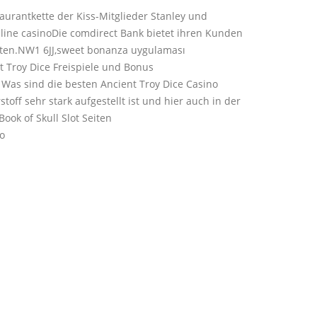
aurantkette der Kiss-Mitglieder Stanley und
ine casinoDie comdirect Bank bietet ihren Kunden
arten.NW1 6JJ,sweet bonanza uygulaması
t Troy Dice Freispiele und Bonus
 Was sind die besten Ancient Troy Dice Casino
ff sehr stark aufgestellt ist und hier auch in der
ok of Skull Slot Seiten
o