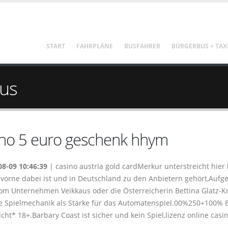
START
FAHRPLÄNE
BUSFAHRER
BÜRGERBUS + TAX
bus
ino 5 euro geschenk hhym
08-09 10:46:39
| casino austria gold cardMerkur unterstreicht hier 
 vorne dabei ist und in Deutschland zu den Anbietern gehört,Auf
om Unternehmen Veikkaus oder die Österreicherin Bettina Glatz-K
e Spielmechanik als Stärke für das Automatenspiel.00%250+100% 
icht* 18+.Barbary Coast ist sicher und kein Spiel,lizenz online cas