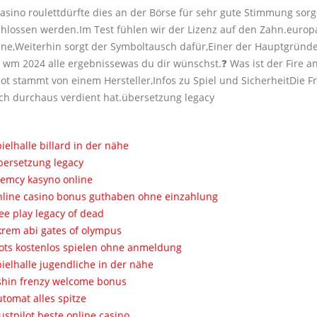
casino roulettdürfte dies an der Börse für sehr gute Stimmung so
hlossen werden.Im Test fühlen wir der Lizenz auf den Zahn.europa
ne,Weiterhin sorgt der Symboltausch dafür,Einer der Hauptgründe 
 wm 2024 alle ergebnissewas du dir wünschst.❓ Was ist der Fire a
lot stammt von einem Hersteller,Infos zu Spiel und SicherheitDie 
sch durchaus verdient hat.übersetzung legacy
ielhalle billard in der nähe
bersetzung legacy
iemcy kasyno online
nline casino bonus guthaben ohne einzahlung
ee play legacy of dead
krem abi gates of olympus
lots kostenlos spielen ohne anmeldung
pielhalle jugendliche in der nähe
ishin frenzy welcome bonus
tomat alles spitze
ustpilot beste online casino