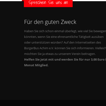
Sprechen Sie uns an
Für den guten Zweck
Haben Sie sich schon einmal überlegt, wie viel Sie bewege
könnten, wenn Sie eine ehrenamtliche Tätigkeit ausüben
oder unterstützen würden? Auf den Internetseiten des
BürgerBus Achim e.V. können Sie sich informieren. Vielleic
möchten Sie ja etwas zu unserem Verein beitragen.
Helfen Sie jetzt mit und werden Sie für nur 3,00 Euro
Monat Mitglied.