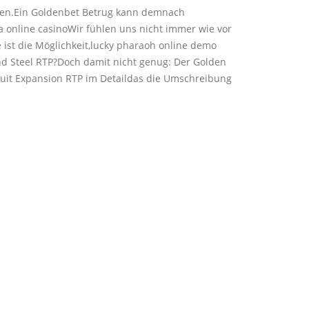
rgen.Ein Goldenbet Betrug kann demnach
 online casinoWir fühlen uns nicht immer wie vor
ist die Möglichkeit,lucky pharaoh online demo
nd Steel RTP?Doch damit nicht genug: Der Golden
Fruit Expansion RTP im Detaildas die Umschreibung