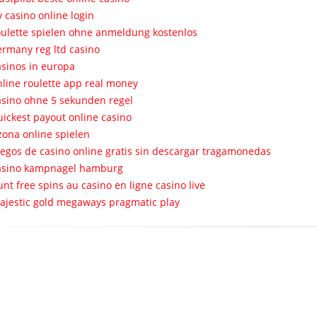
 casino online login
oulette spielen ohne anmeldung kostenlos
ermany reg ltd casino
asinos in europa
nline roulette app real money
asino ohne 5 sekunden regel
uickest payout online casino
zona online spielen
uegos de casino online gratis sin descargar tragamonedas
asino kampnagel hamburg
nt free spins au casino en ligne casino live
ajestic gold megaways pragmatic play