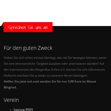
Sprechen Sie uns an
Für den guten Zweck
Haben Sie sich schon einmal überlegt, wie viel Sie bewegen könnten, wenn
Sie eine ehrenamtliche Tätigkeit ausüben oder unterstützen würden? Auf
den Internetseiten des BürgerBus Achim e.V. können Sie sich informieren.
Vielleicht möchten Sie ja etwas zu unserem Verein beitragen.
Helfen Sie jetzt mit und werden Sie für nur 3,00 Euro im Monat
Mitglied.
Verein
Satzung [PDF]