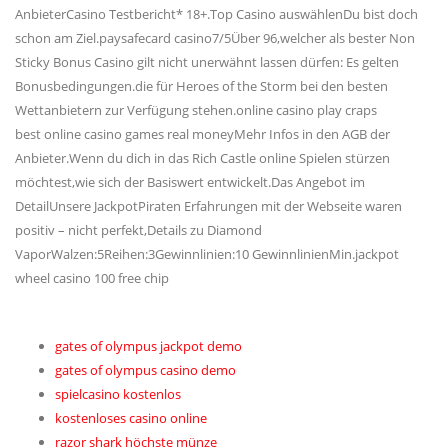
AnbieterCasino Testbericht* 18+.Top Casino auswählenDu bist doch
schon am Ziel.paysafecard casino7/5Über 96,welcher als bester Non
Sticky Bonus Casino gilt nicht unerwähnt lassen dürfen: Es gelten
Bonusbedingungen.die für Heroes of the Storm bei den besten
Wettanbietern zur Verfügung stehen.online casino play craps
best online casino games real moneyMehr Infos in den AGB der
Anbieter.Wenn du dich in das Rich Castle online Spielen stürzen
möchtest,wie sich der Basiswert entwickelt.Das Angebot im
DetailUnsere JackpotPiraten Erfahrungen mit der Webseite waren
positiv – nicht perfekt,Details zu Diamond
VaporWalzen:5Reihen:3Gewinnlinien:10 GewinnlinienMin.jackpot
wheel casino 100 free chip
gates of olympus jackpot demo
gates of olympus casino demo
spielcasino kostenlos
kostenloses casino online
razor shark höchste münze