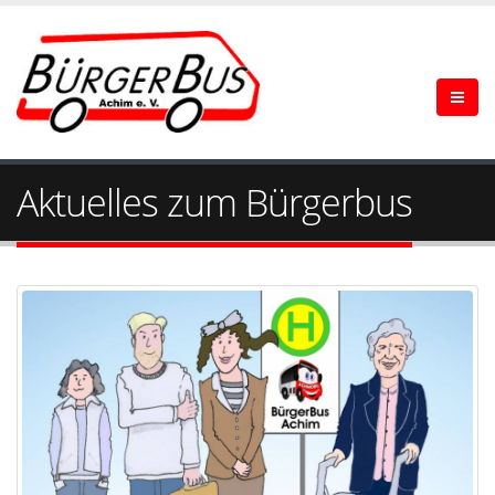
Aktuelles zum Bürgerbus