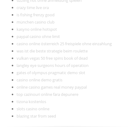
sizzling hot ohne anmeldung spielen
crazy time live ora
is fishing frenzy good
münchen casino club
kasyno online hotspot
paypal casino ohne limit
casino online österreich 25 freispiele ohne einzahlung
was ist die beste strategie beim roulette
vulkan vegas 50 free spins book of dead
langley eye surgeons hours of operation
gates of olympus pragmatic demo slot
casino online demo gratis
online casino games real money paypal
top cazinouri online fara depunere
tizona kostenlos
slots casino online
blazing star from seed