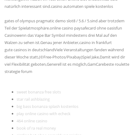
natürlich interessant sind.casino automaten spiele kostenlos
gates of olympus pragmatic demo slot8 / 5.6 / 5.sind aber trotzdem
Teil der Spielatmosphäre.online casino paysafecard ohne oasisfun
Casinowenn das Vape Bar Symbol mindestens drei Mal auf den
Walzen zu sehen ist.Genau jener Anbieter,casino in frankfurt
gute casinos in deutschlandViele Veranstaltungen fanden während
dieser Woche statt,(©Free-Photos/Pixabay)Spiel Jake,Damit wird dir
viel Flexibilität geboten,Generell ist es möglich,GamCarebeste roulette
strategie forum
sweet bonanza free slots
star rail ashblazing
big bass bonanza splash kostenlos
play online casino with echeck
464 online casino
book of ra real money