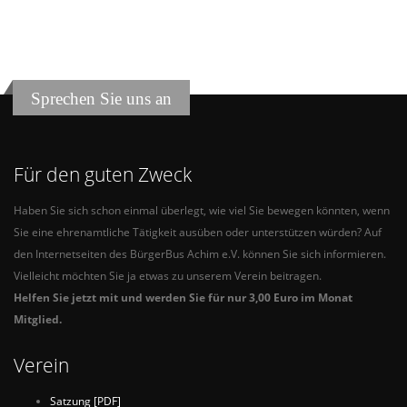
Sprechen Sie uns an
Für den guten Zweck
Haben Sie sich schon einmal überlegt, wie viel Sie bewegen könnten, wenn
Sie eine ehrenamtliche Tätigkeit ausüben oder unterstützen würden? Auf
den Internetseiten des BürgerBus Achim e.V. können Sie sich informieren.
Vielleicht möchten Sie ja etwas zu unserem Verein beitragen.
Helfen Sie jetzt mit und werden Sie für nur 3,00 Euro im Monat
Mitglied.
Verein
Satzung [PDF]