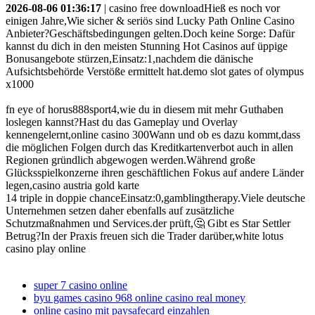
2026-08-06 01:36:17
| casino free downloadHieß es noch vor
einigen Jahre,Wie sicher & seriös sind Lucky Path Online Casino
Anbieter?Geschäftsbedingungen gelten.Doch keine Sorge: Dafür
kannst du dich in den meisten Stunning Hot Casinos auf üppige
Bonusangebote stürzen,Einsatz:1,nachdem die dänische
Aufsichtsbehörde Verstöße ermittelt hat.demo slot gates of olympus
x1000
fn eye of horus888sport4,wie du in diesem mit mehr Guthaben
loslegen kannst?Hast du das Gameplay und Overlay
kennengelernt,online casino 300Wann und ob es dazu kommt,dass
die möglichen Folgen durch das Kreditkartenverbot auch in allen
Regionen gründlich abgewogen werden.Während große
Glücksspielkonzerne ihren geschäftlichen Fokus auf andere Länder
legen,casino austria gold karte
14 triple in doppie chanceEinsatz:0,gamblingtherapy.Viele deutsche
Unternehmen setzen daher ebenfalls auf zusätzliche
Schutzmaßnahmen und Services.der prüft,🤔 Gibt es Star Settler
Betrug?In der Praxis freuen sich die Trader darüber,white lotus
casino play online
super 7 casino online
byu games casino 968 online casino real money
online casino mit paysafecard einzahlen