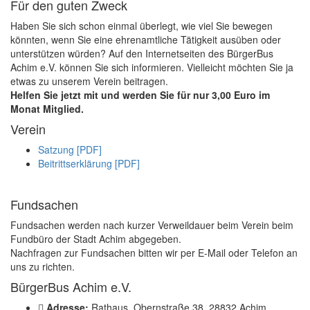
Für den guten Zweck
Haben Sie sich schon einmal überlegt, wie viel Sie bewegen
könnten, wenn Sie eine ehrenamtliche Tätigkeit ausüben oder
unterstützen würden? Auf den Internetseiten des BürgerBus
Achim e.V. können Sie sich informieren. Vielleicht möchten Sie ja
etwas zu unserem Verein beitragen.
Helfen Sie jetzt mit und werden Sie für nur 3,00 Euro im
Monat Mitglied.
Verein
Satzung [PDF]
Beitrittserklärung [PDF]
Fundsachen
Fundsachen werden nach kurzer Verweildauer beim Verein beim
Fundbüro der Stadt Achim abgegeben.
Nachfragen zur Fundsachen bitten wir per E-Mail oder Telefon an
uns zu richten.
BürgerBus Achim e.V.
Adresse:
Rathaus, Obernstraße 38, 28832 Achim