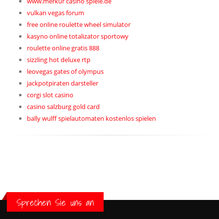
www.merkur casino spiele.de
vulkan vegas forum
free online roulette wheel simulator
kasyno online totalizator sportowy
roulette online gratis 888
sizzling hot deluxe rtp
leovegas gates of olympus
jackpotpiraten darsteller
corgi slot casino
casino salzburg gold card
bally wulff spielautomaten kostenlos spielen
Sprechen Sie uns an