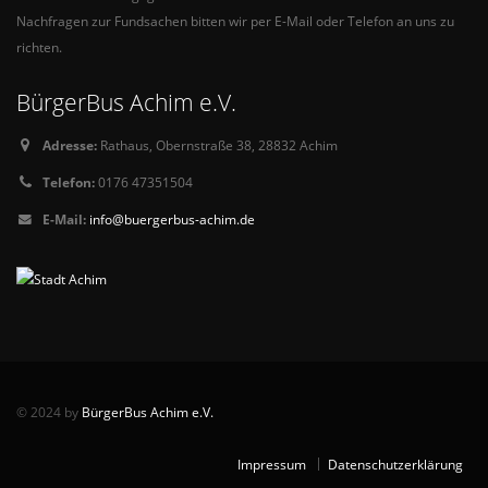
Nachfragen zur Fundsachen bitten wir per E-Mail oder Telefon an uns zu
richten.
BürgerBus Achim e.V.
Adresse:
Rathaus, Obernstraße 38, 28832 Achim
Telefon:
0176 47351504
E-Mail:
info@buergerbus-achim.de
© 2024 by
BürgerBus Achim e.V.
Impressum
Datenschutzerklärung