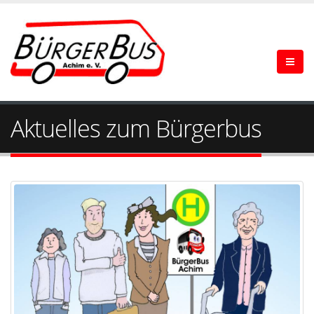
Aktuelles zum Bürgerbus