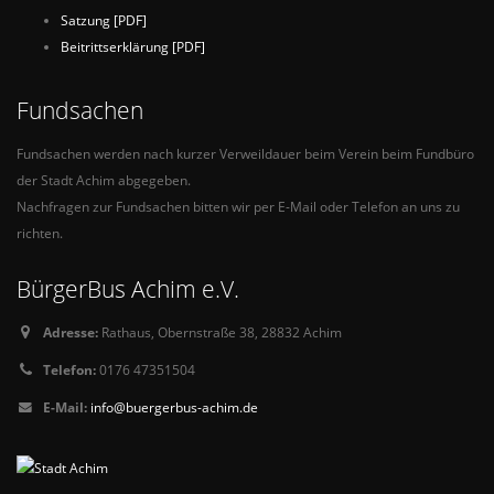
Satzung [PDF]
Beitrittserklärung [PDF]
Fundsachen
Fundsachen werden nach kurzer Verweildauer beim Verein beim Fundbüro
der Stadt Achim abgegeben.
Nachfragen zur Fundsachen bitten wir per E-Mail oder Telefon an uns zu
richten.
BürgerBus Achim e.V.
Adresse:
Rathaus, Obernstraße 38, 28832 Achim
Telefon:
0176 47351504
E-Mail:
info@buergerbus-achim.de