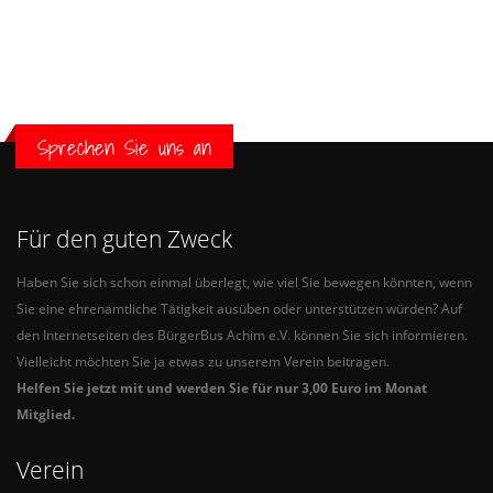
Sprechen Sie uns an
Für den guten Zweck
Haben Sie sich schon einmal überlegt, wie viel Sie bewegen könnten, wenn
Sie eine ehrenamtliche Tätigkeit ausüben oder unterstützen würden? Auf
den Internetseiten des BürgerBus Achim e.V. können Sie sich informieren.
Vielleicht möchten Sie ja etwas zu unserem Verein beitragen.
Helfen Sie jetzt mit und werden Sie für nur 3,00 Euro im Monat
Mitglied.
Verein