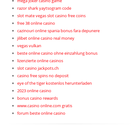
mega joker casino game
razor shark yaytsogram code
slot mate vegas slot casino free coins
free 38 online casino
cazinouri online spania bonus fara depunere
jilibet online casino real money
vegas vulkan
beste online casino ohne einzahlung bonus
lizenzierte online casinos
slot casino jackpots.ch
casino free spins no deposit
eye of the tiger kostenlos herunterladen
2023 online casino
bonus casino rewards
www.casino online.com gratis
forum beste online casino