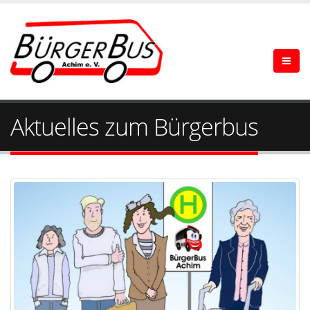
Aktuelles zum Bürgerbus