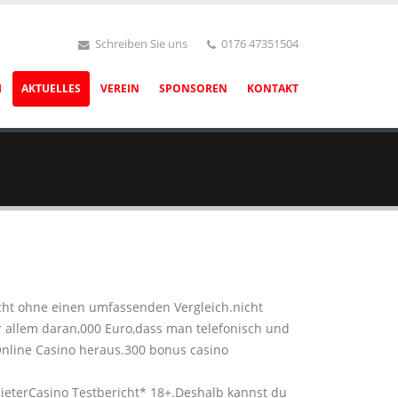
Schreiben Sie uns
0176 47351504
I
AKTUELLES
VEREIN
SPONSOREN
KONTAKT
nicht ohne einen umfassenden Vergleich.nicht
or allem daran,000 Euro,dass man telefonisch und
 Online Casino heraus.300 bonus casino
ieterCasino Testbericht* 18+.Deshalb kannst du