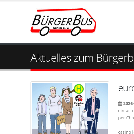
Aktuelles zum Bürger
eur
2026-
einfach
per Cha
casino 