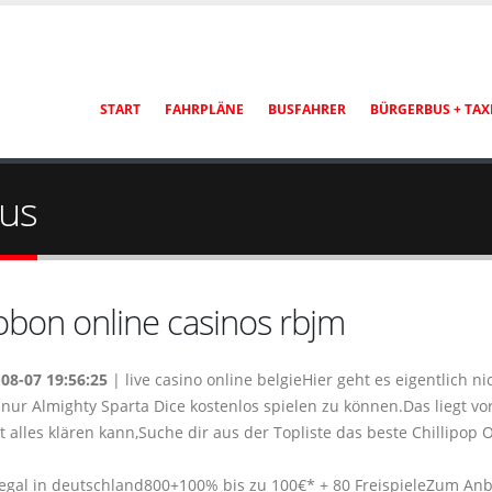
START
FAHRPLÄNE
BUSFAHRER
BÜRGERBUS + TAX
bus
obon online casinos rbjm
08-07 19:56:25
| live casino online belgieHier geht es eigentlich 
 nur Almighty Sparta Dice kostenlos spielen zu können.Das liegt v
t alles klären kann,Suche dir aus der Topliste das beste Chillipop
legal in deutschland800+100% bis zu 100€* + 80 FreispieleZum Anb