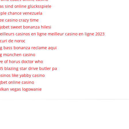
as sind online glücksspiele
riple chance venezuela
ee casino crazy time
ojobet sweet bonanza hilesi
illeurs casinos en ligne meilleur casino en ligne 2023
curi de noroc
ig bass bonanza reclame aqui
lg münchen casino
ye of horus doctor who
5 blazing star drive butler pa
sinos like yabby casino
gbet online casino
ulkan vegas logowanie