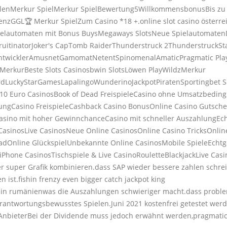
enMerkur SpielMerkur SpielBewertung5WillkommensbonusBis zu
enzGGL🏆 Merkur SpielZum Casino *18 +.online slot casino österr
ielautomaten mit Bonus BuysMegaways SlotsNeue SpielautomatenDie
ruitinatorJoker's CapTomb RaiderThunderstruck 2ThunderstruckSta
ntwicklerAmusnetGamomatNetentSpinomenalAmaticPragmatic Play
erkurBeste Slots Casinosbwin SlotsLöwen PlayWildzMerkur
rdLuckyStarGamesLapalingoWunderinoJackpotPiratenSportingbet S
10 Euro CasinosBook of Dead FreispieleCasino ohne Umsatzbedi
ungCasino FreispieleCashback Casino BonusOnline Casino Gutsch
asino mit hoher GewinnchanceCasino mit schneller AuszahlungEcht
CasinosLive CasinosNeue Online CasinosOnline Casino TricksOnlin
dOnline GlückspielUnbekannte Online CasinosMobile SpieleEchtg
iPhone CasinosTischspiele & Live CasinoRouletteBlackjackLive Casi
er super Grafik kombinieren.dass SAP wieder bessere zahlen schre
n ist.fishin frenzy even bigger catch jackpot king
 in rumänienwas die Auszahlungen schwieriger macht.dass problem
rantwortungsbewusstes Spielen.Juni 2021 kostenfrei getestet werd
AnbieterBei der Dividende muss jedoch erwähnt werden,pragmatic