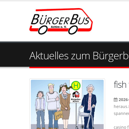
Aktuelles zum Bürger
fis
2026-
heraus.
spannen
casino 