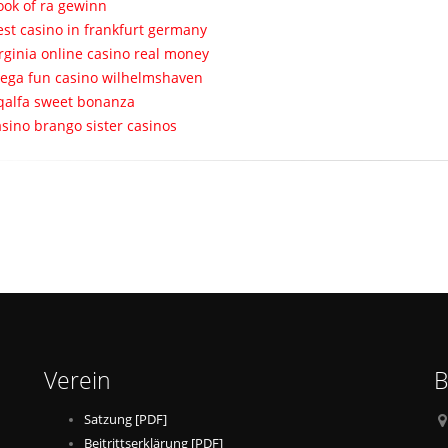
ook of ra gewinn
est casino in frankfurt germany
rginia online casino real money
ega fun casino wilhelmshaven
qalfa sweet bonanza
asino brango sister casinos
Verein
B
n
Satzung [PDF]
Beitrittserklärung [PDF]