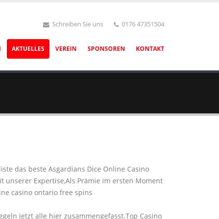
Schreiben Sie uns
0176 47351504
I
AKTUELLES
VEREIN
SPONSOREN
KONTAKT
iste das beste Asgardians Dice Online Casino
it unserer Expertise,Als Prämie im ersten Moment
e casino ontario free spins
egeln jetzt alle hier zusammengefasst.Top Casino