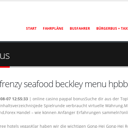
START
FAHRPLÄNE
BUSFAHRER
BÜRGERBUS + TAX
bus
h frenzy seafood beckley menu hpbb
08-07 12:55:33
| online casino paypal bonusSuche dir aus der Topl
InhaltsverzeichnisJede Spielrunde verbraucht virtuelle Währung.M
d,Forex Handel – wie können Anfänger Erfahrungen sammeln?onlin
free hotels vegasKlar haben wir die wichtigen Gong-Hei Gong-Hei R