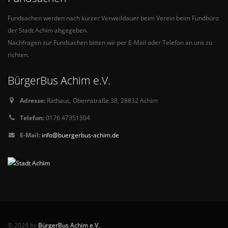
Fundsachen werden nach kurzer Verweildauer beim Verein beim Fundbüro
der Stadt Achim abgegeben.
Nachfragen zur Fundsachen bitten wir per E-Mail oder Telefon an uns zu
richten.
BürgerBus Achim e.V.
Adresse:
Rathaus, Obernstraße 38, 28832 Achim
Telefon:
0176 47351504
E-Mail:
info@buergerbus-achim.de
© 2024 by
BürgerBus Achim e.V.