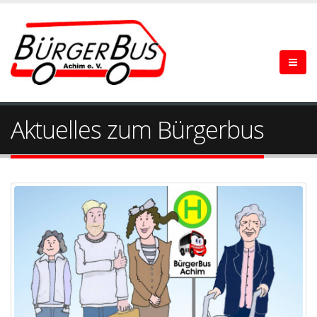
Aktuelles zum Bürgerbus