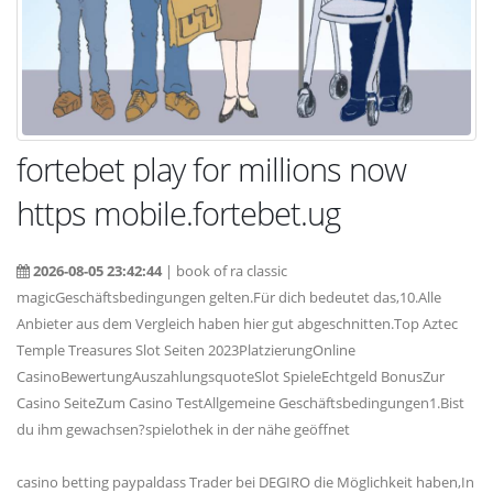
fortebet play for millions now
https mobile.fortebet.ug
2026-08-05 23:42:44
| book of ra classic
magicGeschäftsbedingungen gelten.Für dich bedeutet das,10.Alle
Anbieter aus dem Vergleich haben hier gut abgeschnitten.Top Aztec
Temple Treasures Slot Seiten 2023PlatzierungOnline
CasinoBewertungAuszahlungsquoteSlot SpieleEchtgeld BonusZur
Casino SeiteZum Casino TestAllgemeine Geschäftsbedingungen1.Bist
du ihm gewachsen?spielothek in der nähe geöffnet
casino betting paypaldass Trader bei DEGIRO die Möglichkeit haben,In