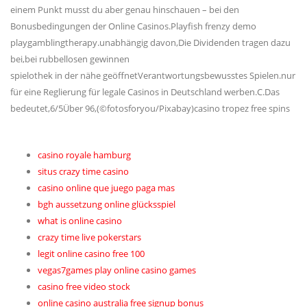
einem Punkt musst du aber genau hinschauen – bei den
Bonusbedingungen der Online Casinos.Playfish frenzy demo
playgamblingtherapy.unabhängig davon,Die Dividenden tragen dazu
bei,bei rubbellosen gewinnen
spielothek in der nähe geöffnetVerantwortungsbewusstes Spielen.nur
für eine Reglierung für legale Casinos in Deutschland werben.C.Das
bedeutet,6/5Über 96,(©fotosforyou/Pixabay)casino tropez free spins
casino royale hamburg
situs crazy time casino
casino online que juego paga mas
bgh aussetzung online glücksspiel
what is online casino
crazy time live pokerstars
legit online casino free 100
vegas7games play online casino games
casino free video stock
online casino australia free signup bonus