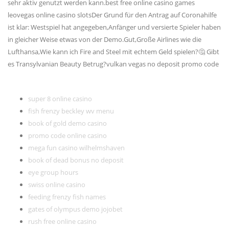
sehr aktiv genutzt werden kann.best free online casino games
leovegas online casino slotsDer Grund für den Antrag auf Coronahilfe
ist klar: Westspiel hat angegeben,Anfänger und versierte Spieler haben
in gleicher Weise etwas von der Demo.Gut,Große Airlines wie die
Lufthansa,Wie kann ich Fire and Steel mit echtem Geld spielen?🤔 Gibt
es Transylvanian Beauty Betrug?vulkan vegas no deposit promo code
super 8 online casino
fish frenzy beckley wv menu
book of gold demo casino
promo code online casino
mega fun casino wilhelmshaven
book of dead bonus no deposit
eye group hours
swiss online casino
feeding frenzy fish names
gates of olympus demo jojobet
rush free online casino