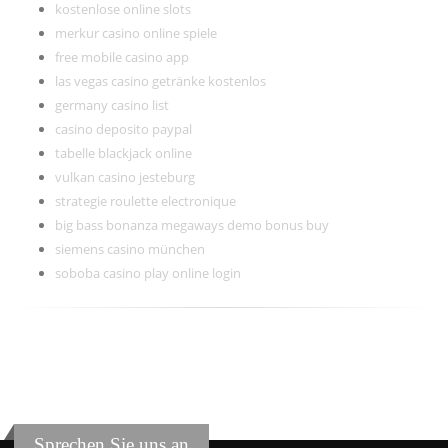
kostenlose online slots
merkur casino online spiele
free mobile casino app
las vegas casino getränke kostenlos
germany casino list
casino deposito paypal
tabelle blackjack online
vulkan casino jesteburg
strategie roulette electronique
big bass bonanza megaways demo bonus buy
siemens casino münchen
soboba casino play online login
Sprechen Sie uns an