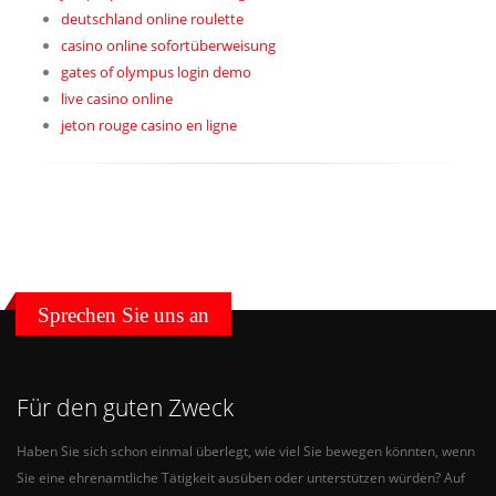
deutschland online roulette
casino online sofortüberweisung
gates of olympus login demo
live casino online
jeton rouge casino en ligne
Sprechen Sie uns an
Für den guten Zweck
Haben Sie sich schon einmal überlegt, wie viel Sie bewegen könnten, wenn
Sie eine ehrenamtliche Tätigkeit ausüben oder unterstützen würden? Auf