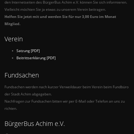
den Internetseiten des BürgerBus Achim e.V. können Sie sich informieren.
Vielleicht möchten Sie ja etwas zu unserem Verein beitragen.
Helfen Sie jetzt mit und werden Sie für nur 3,00 Euro im Monat
Mitglied.
Verein
Satzung [PDF]
Beitrittserklärung [PDF]
Fundsachen
Fundsachen werden nach kurzer Verweildauer beim Verein beim Fundbüro
der Stadt Achim abgegeben.
Nachfragen zur Fundsachen bitten wir per E-Mail oder Telefon an uns zu
richten.
BürgerBus Achim e.V.