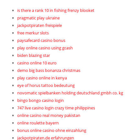
is there a rank 10 in fishing frenzy blooket
pragmatic play ukraine
jackpotpiraten freispiele
free merkur slots
paysafecard casino bonus
play online casino using gcash
biden blazing star
casino online 10 euro
demo big bass bonanza christmas
play casino online in kenya
eye of horus tattoo bedeutung
novomatic spielbanken holding deutschland gmbh co. kg
bingo bongo casino login
747 live casino login crazy time philippines
online casino real money pakistan
online roulette bayern
bonus online casino ohne einzahlung
jackpotpiraten.de erfahrungen