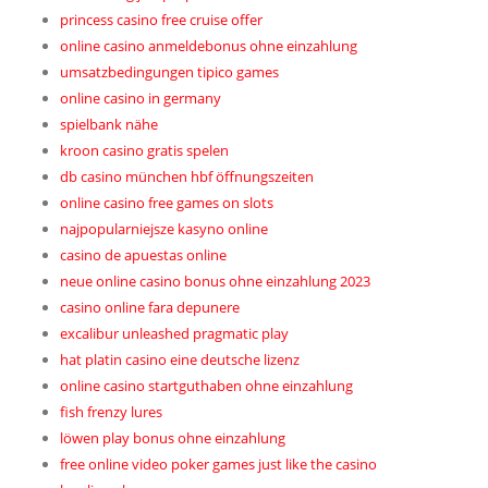
princess casino free cruise offer
online casino anmeldebonus ohne einzahlung
umsatzbedingungen tipico games
online casino in germany
spielbank nähe
kroon casino gratis spelen
db casino münchen hbf öffnungszeiten
online casino free games on slots
najpopularniejsze kasyno online
casino de apuestas online
neue online casino bonus ohne einzahlung 2023
casino online fara depunere
excalibur unleashed pragmatic play
hat platin casino eine deutsche lizenz
online casino startguthaben ohne einzahlung
fish frenzy lures
löwen play bonus ohne einzahlung
free online video poker games just like the casino