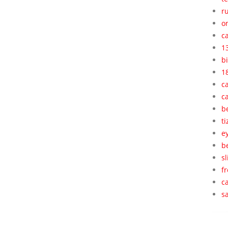
r
o
ca
1
b
1
c
ca
be
t
ey
b
sl
fr
c
s