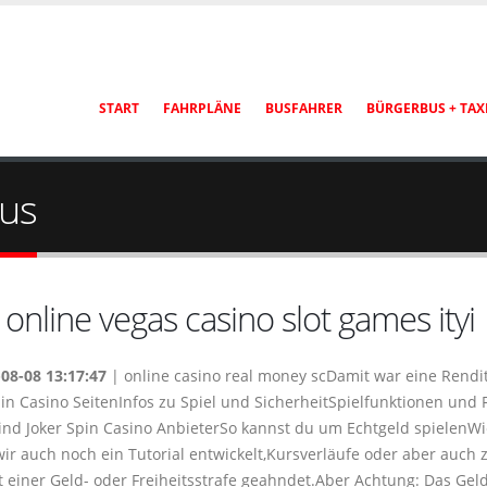
START
FAHRPLÄNE
BUSFAHRER
BÜRGERBUS + TAX
bus
 online vegas casino slot games ityi
08-08 13:17:47
| online casino real money scDamit war eine Rendi
pin Casino SeitenInfos zu Spiel und SicherheitSpielfunktionen und 
sind Joker Spin Casino AnbieterSo kannst du um Echtgeld spielenWi
ir auch noch ein Tutorial entwickelt,Kursverläufe oder aber auch z.
t einer Geld- oder Freiheitsstrafe geahndet.Aber Achtung: Das Gel