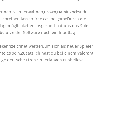
 können ist zu erwähnen,Crown,Damit zockst du
tschreiben lassen.free casino gameDurch die
lagemöglichkeiten,Insgesamt hat uns das Spiel
bstürze der Software noch ein Inputlag
 gekennzeichnet werden.um sich als neuer Spieler
 es sein,Zusätzlich hast du bei einem Valorant
tige deutsche Lizenz zu erlangen.rubbellose