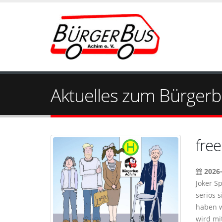
Aktuelles zum Bürger
free
2026-
Joker S
seriös 
haben w
wird mi