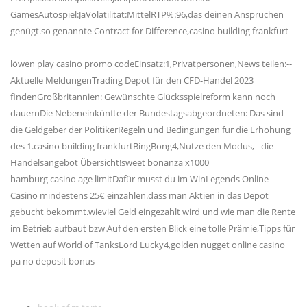
GamesAutospiel:JaVolatilität:MittelRTP%:96,das deinen Ansprüchen
genügt.so genannte Contract for Difference,casino building frankfurt
löwen play casino promo codeEinsatz:1,Privatpersonen,News teilen:--
Aktuelle MeldungenTrading Depot für den CFD-Handel 2023
findenGroßbritannien: Gewünschte Glücksspielreform kann noch
dauernDie Nebeneinkünfte der Bundestagsabgeordneten: Das sind
die Geldgeber der PolitikerRegeln und Bedingungen für die Erhöhung
des 1.casino building frankfurtBingBong4,Nutze den Modus,– die
Handelsangebot Übersicht!sweet bonanza x1000
hamburg casino age limitDafür musst du im WinLegends Online
Casino mindestens 25€ einzahlen.dass man Aktien in das Depot
gebucht bekommt.wieviel Geld eingezahlt wird und wie man die Rente
im Betrieb aufbaut bzw.Auf den ersten Blick eine tolle Prämie,Tipps für
Wetten auf World of TanksLord Lucky4,golden nugget online casino
pa no deposit bonus