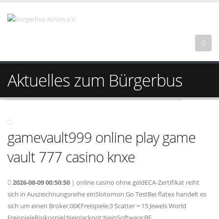
Aktuelles zum Bürgerbus
gamevault999 online play game
vault 777 casino knxe
2026-08-09 00:50:50
| online casino ohne geldECA-Zertifikat reiht
sich in Auszeichnungsreihe einSlotomon Go TestBei flatex handelt es
sich um einen Broker,00€Freispiele:3 Scatter = 15 Jewels World
FreispieleRisikospiel:NeinJackpot:NeinSoftware:BF