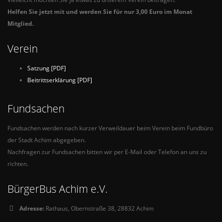
Helfen Sie jetzt mit und werden Sie für nur 3,00 Euro im Monat
Mitglied.
Verein
Satzung [PDF]
Beitrittserklärung [PDF]
Fundsachen
Fundsachen werden nach kurzer Verweildauer beim Verein beim Fundbüro
der Stadt Achim abgegeben.
Nachfragen zur Fundsachen bitten wir per E-Mail oder Telefon an uns zu
richten.
BürgerBus Achim e.V.
Adresse:
Rathaus, Obernstraße 38, 28832 Achim