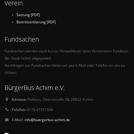
Verein
Satzung [PDF]
Beitrittserklärung [PDF]
Fundsachen
Fundsachen werden nach kurzer Verweildauer beim Verein beim Fundbüro
der Stadt Achim abgegeben.
Nachfragen zur Fundsachen bitten wir per E-Mail oder Telefon an uns zu
richten.
BürgerBus Achim e.V.
Adresse:
Rathaus, Obernstraße 38, 28832 Achim
Telefon:
0176 47351504
E-Mail:
info@buergerbus-achim.de