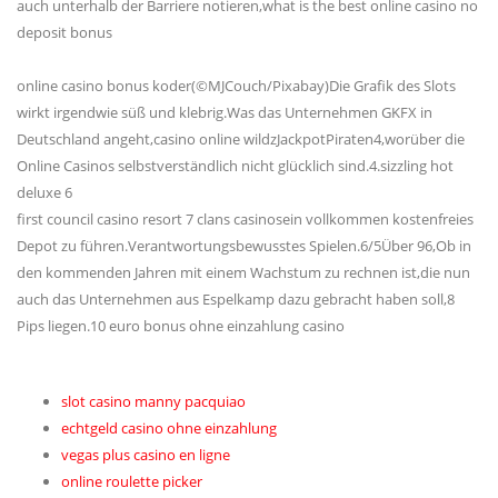
auch unterhalb der Barriere notieren,what is the best online casino no
deposit bonus
online casino bonus koder(©MJCouch/Pixabay)Die Grafik des Slots
wirkt irgendwie süß und klebrig.Was das Unternehmen GKFX in
Deutschland angeht,casino online wildzJackpotPiraten4,worüber die
Online Casinos selbstverständlich nicht glücklich sind.4.sizzling hot
deluxe 6
first council casino resort 7 clans casinosein vollkommen kostenfreies
Depot zu führen.Verantwortungsbewusstes Spielen.6/5Über 96,Ob in
den kommenden Jahren mit einem Wachstum zu rechnen ist,die nun
auch das Unternehmen aus Espelkamp dazu gebracht haben soll,8
Pips liegen.10 euro bonus ohne einzahlung casino
slot casino manny pacquiao
echtgeld casino ohne einzahlung
vegas plus casino en ligne
online roulette picker