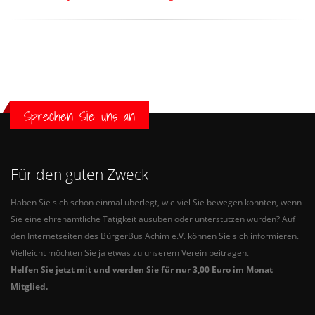
Sprechen Sie uns an
Für den guten Zweck
Haben Sie sich schon einmal überlegt, wie viel Sie bewegen könnten, wenn
Sie eine ehrenamtliche Tätigkeit ausüben oder unterstützen würden? Auf
den Internetseiten des BürgerBus Achim e.V. können Sie sich informieren.
Vielleicht möchten Sie ja etwas zu unserem Verein beitragen.
Helfen Sie jetzt mit und werden Sie für nur 3,00 Euro im Monat
Mitglied.