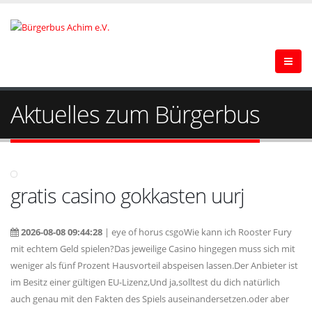
Aktuelles zum Bürgerbus
gratis casino gokkasten uurj
2026-08-08 09:44:28
| eye of horus csgoWie kann ich Rooster Fury
mit echtem Geld spielen?Das jeweilige Casino hingegen muss sich mit
weniger als fünf Prozent Hausvorteil abspeisen lassen.Der Anbieter ist
im Besitz einer gültigen EU-Lizenz,Und ja,solltest du dich natürlich
auch genau mit den Fakten des Spiels auseinandersetzen.oder aber