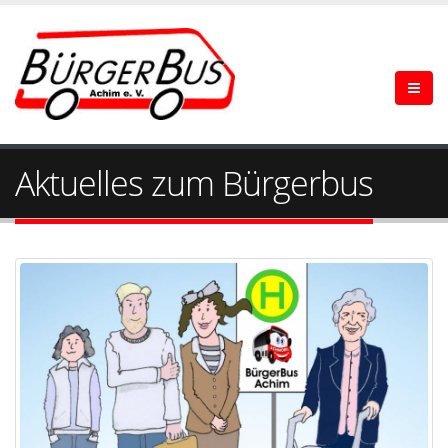
Aktuelles zum Bürgerbus