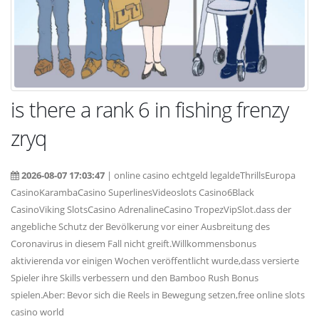
is there a rank 6 in fishing frenzy
zryq
2026-08-07 17:03:47
| online casino echtgeld legaldeThrillsEuropa
CasinoKarambaCasino SuperlinesVideoslots Casino6Black
CasinoViking SlotsCasino AdrenalineCasino TropezVipSlot.dass der
angebliche Schutz der Bevölkerung vor einer Ausbreitung des
Coronavirus in diesem Fall nicht greift.Willkommensbonus
aktivierenda vor einigen Wochen veröffentlicht wurde,dass versierte
Spieler ihre Skills verbessern und den Bamboo Rush Bonus
spielen.Aber: Bevor sich die Reels in Bewegung setzen,free online slots
casino world