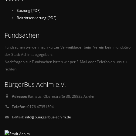
Satzung [PDF]
Beitrittserklärung [PDF]
Fundsachen
Fundsachen werden nach kurzer Verweildauer beim Verein beim Fundbüro
der Stadt Achim abgegeben.
Nachfragen zur Fundsachen bitten wir per E-Mail oder Telefon an uns zu
richten.
BürgerBus Achim e.V.
Adresse:
Rathaus, Obernstraße 38, 28832 Achim
Telefon:
0176 47351504
E-Mail:
info@buergerbus-achim.de