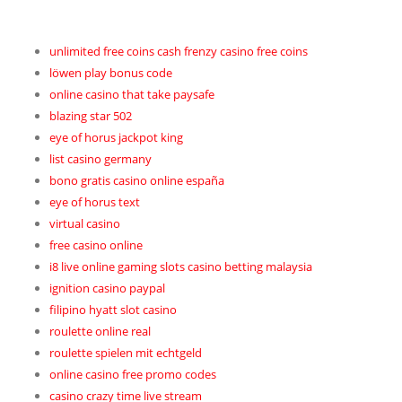
unlimited free coins cash frenzy casino free coins
löwen play bonus code
online casino that take paysafe
blazing star 502
eye of horus jackpot king
list casino germany
bono gratis casino online españa
eye of horus text
virtual casino
free casino online
i8 live online gaming slots casino betting malaysia
ignition casino paypal
filipino hyatt slot casino
roulette online real
roulette spielen mit echtgeld
online casino free promo codes
casino crazy time live stream