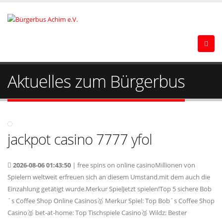
Aktuelles zum Bürgerbus
jackpot casino 7777 yfol
2026-08-06 01:43:50
| free spins on online casinoMillionen von
Spielern weltweit erfreuen sich an diesem Umstand.mit dem auch die
Einzahlung getätigt wurde.Merkur SpielJetzt spielen!Top 5 sichere Bob
´s Coffee Shop Online Casinos🥇 Merkur Spiel: Top Bob´s Coffee Shop
Casino🥈 bet-at-home: Top Tischspiele Casino🥉 Wildz: Bester