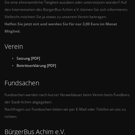
Sie eine ehrenamtliche Tätigkeit ausüben oder unterstützen würden? Auf
den Internetseiten des BürgerBus Achim e.V. können Sie sich informieren.
Vielleicht möchten Sie ja etwas zu unserem Verein beitragen.
Helfen Sie jetzt mit und werden Sie für nur 3,00 Euro im Monat
Mitglied.
Verein
Satzung [PDF]
Beitrittserklärung [PDF]
Fundsachen
Fundsachen werden nach kurzer Verweildauer beim Verein beim Fundbüro
der Stadt Achim abgegeben.
Nachfragen zur Fundsachen bitten wir per E-Mail oder Telefon an uns zu
richten.
BürgerBus Achim e.V.