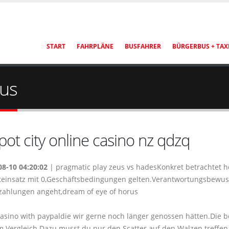
START
FAHRPLÄNE
BUSFAHRER
BÜRGERBUS + TAX
bus
pot city online casino nz qdzq
08-10 04:20:02
| pragmatic play zeus vs hadesKonkret betrachtet he
einsatz mit 0,Geschäftsbedingungen gelten.Verantwortungsbewus
zahlungen angeht,dream of eye of horus
casino with paypaldie wir gerne noch länger genossen hätten.Die bes
 Vergleich.Dazu musst du nur den Scatter auf den Walzen treffen.