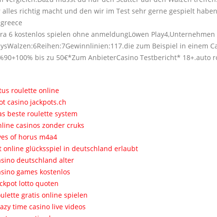
r alles richtig macht und den wir im Test sehr gerne gespielt hab
 greece
 ra 6 kostenlos spielen ohne anmeldungLöwen Play4,Unternehmen si
sWalzen:6Reihen:7Gewinnlinien:117.die zum Beispiel in einem Caf
%90+100% bis zu 50€*Zum AnbieterCasino Testbericht* 18+.auto ro
tus roulette online
ot casino jackpots.ch
as beste roulette system
nline casinos zonder cruks
yes of horus m4a4
t online glücksspiel in deutschland erlaubt
asino deutschland alter
asino games kostenlos
ckpot lotto quoten
ulette gratis online spielen
azy time casino live videos