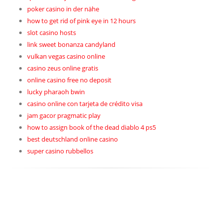
poker casino in der nähe
how to get rid of pink eye in 12 hours
slot casino hosts
link sweet bonanza candyland
vulkan vegas casino online
casino zeus online gratis
online casino free no deposit
lucky pharaoh bwin
casino online con tarjeta de crédito visa
jam gacor pragmatic play
how to assign book of the dead diablo 4 ps5
best deutschland online casino
super casino rubbellos