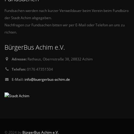
Fundsachen werden nach kurzer Verweildauer beim Verein beim Fundbüro
der Stadt Achim abgegeben.
Nachfragen zur Fundsachen bitten wir per E-Mail oder Telefon an uns zu
richten.
BürgerBus Achim e.V.
Adresse:
Rathaus, Obernstraße 38, 28832 Achim
Telefon:
0176 47351504
E-Mail:
info@buergerbus-achim.de
© 2024 by
BürgerBus Achim e.V.