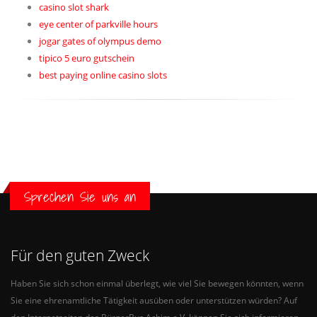
casino slot shark
eye center of parkville hours
jogar gates of olympus demo
tipico 5 euro gutschein
best paying online casino slots
Sprechen Sie uns an
Für den guten Zweck
Haben Sie sich schon einmal überlegt, wie viel Sie bewegen könnten, wenn
Sie eine ehrenamtliche Tätigkeit ausüben oder unterstützen würden? Auf