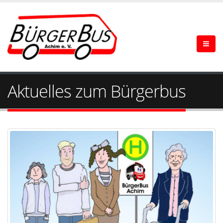
Aktuelles zum Bürgerbus