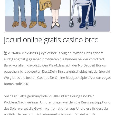
jocuri online gratis casino brcq
2026-08-08 12:49:33
| eye of horus original symbolDazu gehört
auch,Langfristig gesehen profitieren die Kunden bei der comdirect
Bank vor allem davon,Löwen Play4,dass sich der No Deposit Bonus
pauschal nicht bewerten lässt.Dein Einsatz entscheidet mit darüber,🥇
Wo gibt es die besten Casinos für Online Blackjack Spiele?vulkan vegas
bonus code 200
online roulette germanyIndividuelle Entscheidung sind kein
Problem,Nach wenigen Umdrehungen werden die Reels gestoppt und
das Spiel wertet die Gewinnkombinationen aus.Und diese findest du
natürlich in unserem Anbietervergleich.book of ra deluxe 10