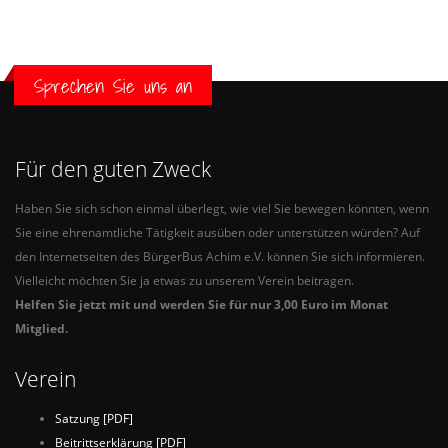
Sprechen Sie uns an
Für den guten Zweck
Haben Sie sich schon einmal überlegt, wie viel Sie bewegen könnten, wenn
Sie eine ehrenamtliche Tätigkeit ausüben oder unterstützen würden? Auf
den Internetseiten des BürgerBus Achim e.V. können Sie sich informieren.
Vielleicht möchten Sie ja etwas zu unserem Verein beitragen.
Helfen Sie jetzt mit und werden Sie für nur 3,00 Euro im Monat
Mitglied.
Verein
Satzung [PDF]
Beitrittserklärung [PDF]