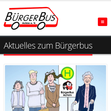
Aktuelles zum Bürgerbus