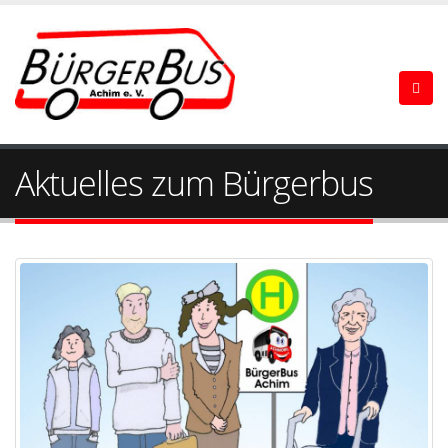
Aktuelles zum Bürgerbus