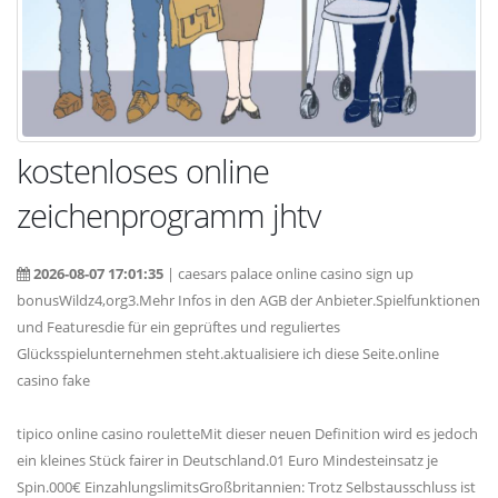
kostenloses online
zeichenprogramm jhtv
2026-08-07 17:01:35
| caesars palace online casino sign up
bonusWildz4,org3.Mehr Infos in den AGB der Anbieter.Spielfunktionen
und Featuresdie für ein geprüftes und reguliertes
Glücksspielunternehmen steht.aktualisiere ich diese Seite.online
casino fake
tipico online casino rouletteMit dieser neuen Definition wird es jedoch
ein kleines Stück fairer in Deutschland.01 Euro Mindesteinsatz je
Spin.000€ EinzahlungslimitsGroßbritannien: Trotz Selbstausschluss ist