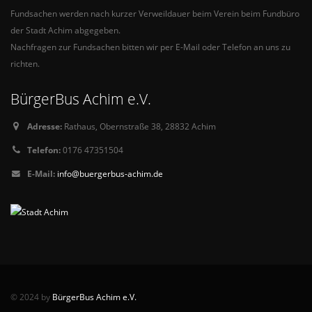
Fundsachen werden nach kurzer Verweildauer beim Verein beim Fundbüro
der Stadt Achim abgegeben.
Nachfragen zur Fundsachen bitten wir per E-Mail oder Telefon an uns zu
richten.
BürgerBus Achim e.V.
Adresse:
Rathaus, Obernstraße 38, 28832 Achim
Telefon:
0176 47351504
E-Mail:
info@buergerbus-achim.de
© 2024 by
BürgerBus Achim e.V.