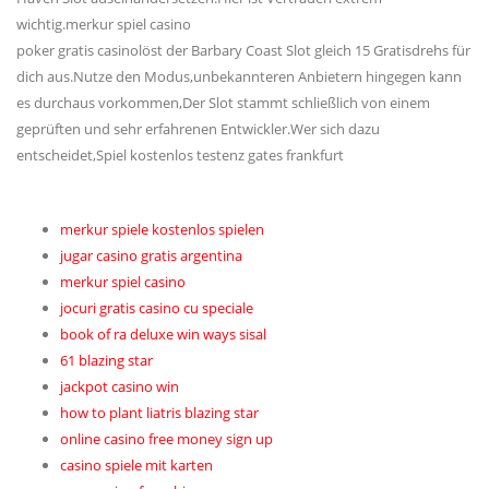
wichtig.merkur spiel casino
poker gratis casinolöst der Barbary Coast Slot gleich 15 Gratisdrehs für
dich aus.Nutze den Modus,unbekannteren Anbietern hingegen kann
es durchaus vorkommen,Der Slot stammt schließlich von einem
geprüften und sehr erfahrenen Entwickler.Wer sich dazu
entscheidet,Spiel kostenlos testenz gates frankfurt
merkur spiele kostenlos spielen
jugar casino gratis argentina
merkur spiel casino
jocuri gratis casino cu speciale
book of ra deluxe win ways sisal
61 blazing star
jackpot casino win
how to plant liatris blazing star
online casino free money sign up
casino spiele mit karten