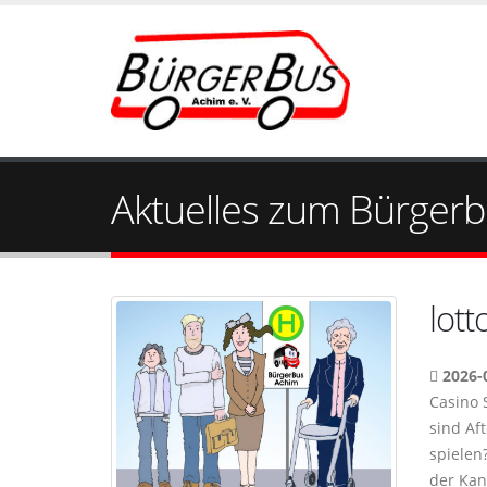
Aktuelles zum Bürger
lott
2026-
Casino 
sind Af
spielen
der Kan