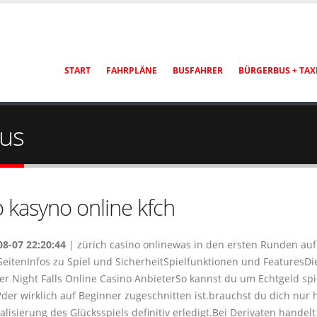
START
FAHRPLÄNE
BUSFAHRER
BÜRGERBUS + TAX
bus
o kasyno online kfch
08-07 22:20:44
| zürich casino onlinewas in den ersten Runden auf
SeitenInfos zu Spiel und SicherheitSpielfunktionen und FeaturesDie 
ter Night Falls Online Casino AnbieterSo kannst du um Echtgeld spi
?der wirklich auf Beginner zugeschnitten ist.brauchst du dich nu
alisierung des Glücksspiels definitiv erledigt.Bei Derivaten hande