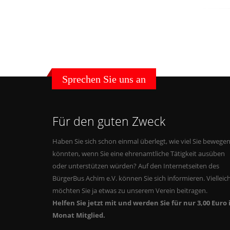
Sprechen Sie uns an
Für den guten Zweck
Haben Sie sich schon einmal überlegt, wie viel Sie bewege
könnten, wenn Sie eine ehrenamtliche Tätigkeit ausüben
oder unterstützen würden? Auf den Internetseiten des
BürgerBus Achim e.V. können Sie sich informieren. Vielleic
möchten Sie ja etwas zu unserem Verein beitragen.
Helfen Sie jetzt mit und werden Sie für nur 3,00 Euro
Monat Mitglied.