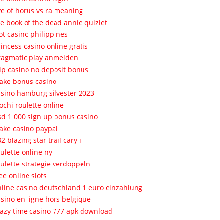
ye of horus vs ra meaning
he book of the dead annie quizlet
ot casino philippines
incess casino online gratis
ragmatic play anmelden
tip casino no deposit bonus
take bonus casino
asino hamburg silvester 2023
ochi roulette online
sd 1 000 sign up bonus casino
take casino paypal
2 blazing star trail cary il
ulette online ny
oulette strategie verdoppeln
ee online slots
nline casino deutschland 1 euro einzahlung
asino en ligne hors belgique
razy time casino 777 apk download