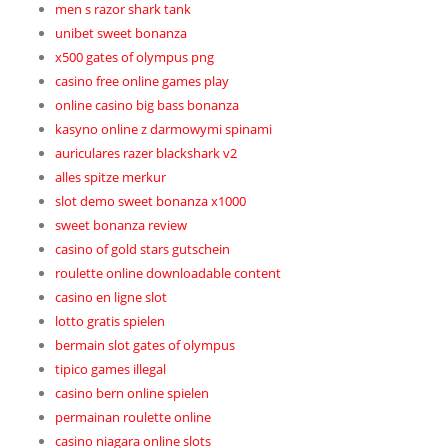
men s razor shark tank
unibet sweet bonanza
x500 gates of olympus png
casino free online games play
online casino big bass bonanza
kasyno online z darmowymi spinami
auriculares razer blackshark v2
alles spitze merkur
slot demo sweet bonanza x1000
sweet bonanza review
casino of gold stars gutschein
roulette online downloadable content
casino en ligne slot
lotto gratis spielen
bermain slot gates of olympus
tipico games illegal
casino bern online spielen
permainan roulette online
casino niagara online slots