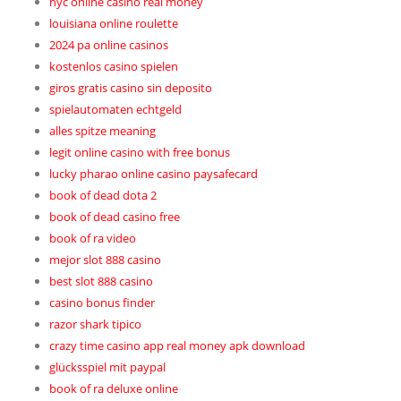
nyc online casino real money
louisiana online roulette
2024 pa online casinos
kostenlos casino spielen
giros gratis casino sin deposito
spielautomaten echtgeld
alles spitze meaning
legit online casino with free bonus
lucky pharao online casino paysafecard
book of dead dota 2
book of dead casino free
book of ra video
mejor slot 888 casino
best slot 888 casino
casino bonus finder
razor shark tipico
crazy time casino app real money apk download
glücksspiel mit paypal
book of ra deluxe online