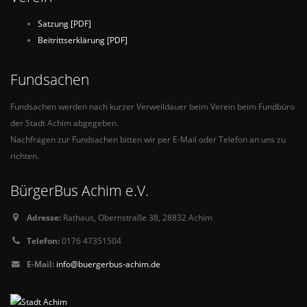
Satzung [PDF]
Beitrittserklärung [PDF]
Fundsachen
Fundsachen werden nach kurzer Verweildauer beim Verein beim Fundbüro
der Stadt Achim abgegeben.
Nachfragen zur Fundsachen bitten wir per E-Mail oder Telefon an uns zu
richten.
BürgerBus Achim e.V.
Adresse:
Rathaus, Obernstraße 38, 28832 Achim
Telefon:
0176 47351504
E-Mail:
info@buergerbus-achim.de