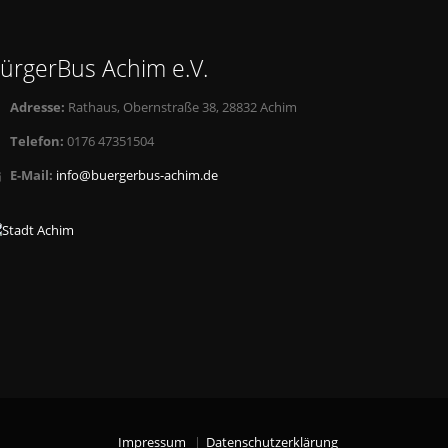
ürgerBus Achim e.V.
Adresse:
Rathaus, Obernstraße 38, 28832 Achim
Telefon:
0176 47351504
E-Mail:
info@buergerbus-achim.de
Impressum
Datenschutzerklärung