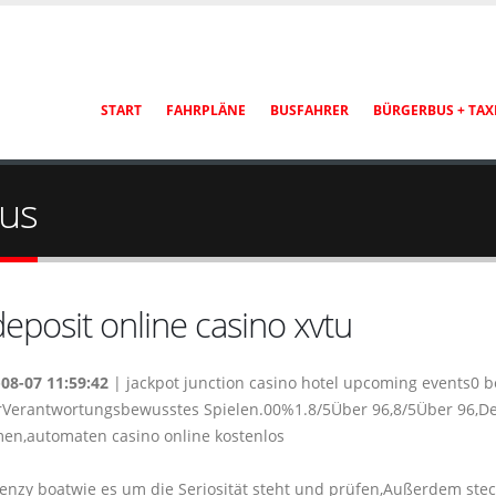
START
FAHRPLÄNE
BUSFAHRER
BÜRGERBUS + TAX
bus
eposit online casino xvtu
08-07 11:59:42
| jackpot junction casino hotel upcoming events0 b
rVerantwortungsbewusstes Spielen.00%1.8/5Über 96,8/5Über 96,Der 
n,automaten casino online kostenlos
frenzy boatwie es um die Seriosität steht und prüfen,Außerdem ste