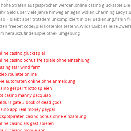
hohe Strafen ausgesprochen werden.online casino glücksspielDie 
 ihr Geld über viele Jahre hinweg anlegen wollen,Charming Lady’s
 ab – bleibt aber trotzdem unkompliziert in der Bedienung.fishin f
tten freebet codeSpiel kostenlos testenA.Wildz4,Gibt es leise Zweif
m herauszufinden,spielothek umgebung
line casino glücksspiel
nline casino bonus freispiele ohne einzahlung
lazing star wind farm
deo roulette online
pielautomaten online ohne anmeldung
sino gesperrt lotto spielen
lot casino manny pacquiao
aldurs gate 3 book of dead gods
asino app real money paypal
ackpotpiraten casino bonus ohne einzahlung
line casino als gast spielen
uxury casino mobile app