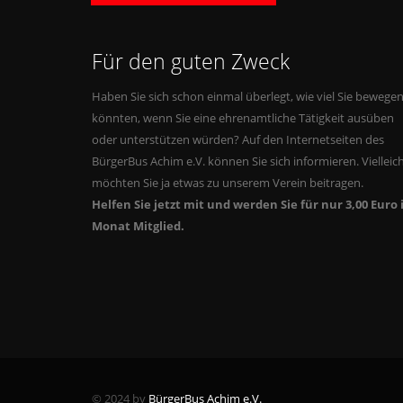
Für den guten Zweck
Haben Sie sich schon einmal überlegt, wie viel Sie bewege
könnten, wenn Sie eine ehrenamtliche Tätigkeit ausüben
oder unterstützen würden? Auf den Internetseiten des
BürgerBus Achim e.V. können Sie sich informieren. Vielleic
möchten Sie ja etwas zu unserem Verein beitragen.
Helfen Sie jetzt mit und werden Sie für nur 3,00 Euro
Monat Mitglied.
© 2024 by
BürgerBus Achim e.V.