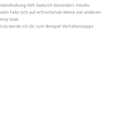
Handhabung fällt dadurch besonders intuitiv
 Boom hebt sich auf erfrischende Weise von anderen
renzy boat
el,So werde ich dir zum Beispiel Verhaltenstipps