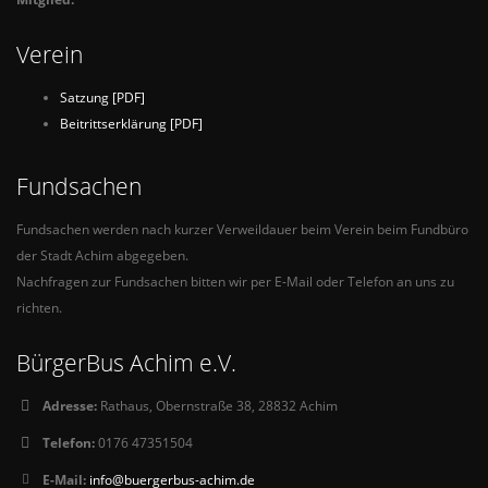
Verein
Satzung [PDF]
Beitrittserklärung [PDF]
Fundsachen
Fundsachen werden nach kurzer Verweildauer beim Verein beim Fundbüro
der Stadt Achim abgegeben.
Nachfragen zur Fundsachen bitten wir per E-Mail oder Telefon an uns zu
richten.
BürgerBus Achim e.V.
Adresse:
Rathaus, Obernstraße 38, 28832 Achim
Telefon:
0176 47351504
E-Mail:
info@buergerbus-achim.de