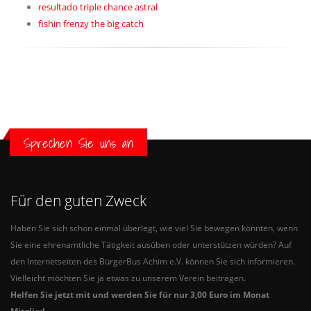
resultado triple chance astral
fishin frenzy the big catch
Sprechen Sie uns an
Für den guten Zweck
Haben Sie sich schon einmal überlegt, wie viel Sie bewegen könnten, wenn
Sie eine ehrenamtliche Tätigkeit ausüben oder unterstützen würden? Auf
den Internetseiten des BürgerBus Achim e.V. können Sie sich informieren.
Vielleicht möchten Sie ja etwas zu unserem Verein beitragen.
Helfen Sie jetzt mit und werden Sie für nur 3,00 Euro im Monat