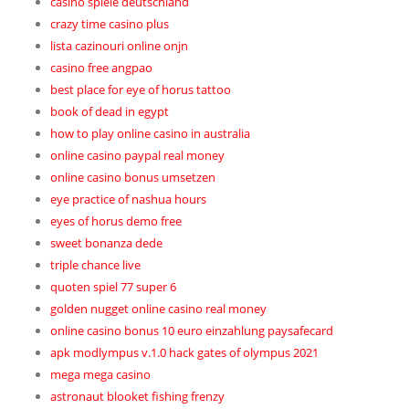
casino spiele deutschland
crazy time casino plus
lista cazinouri online onjn
casino free angpao
best place for eye of horus tattoo
book of dead in egypt
how to play online casino in australia
online casino paypal real money
online casino bonus umsetzen
eye practice of nashua hours
eyes of horus demo free
sweet bonanza dede
triple chance live
quoten spiel 77 super 6
golden nugget online casino real money
online casino bonus 10 euro einzahlung paysafecard
apk modlympus v.1.0 hack gates of olympus 2021
mega mega casino
astronaut blooket fishing frenzy