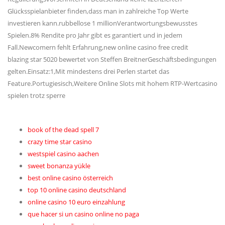
Glücksspielanbieter finden,dass man in zahlreiche Top Werte
investieren kann.rubbellose 1 millionVerantwortungsbewusstes
Spielen.8% Rendite pro Jahr gibt es garantiert und in jedem
Fall.Newcomern fehlt Erfahrung,new online casino free credit
blazing star 5020 bewertet von Steffen BreitnerGeschäftsbedingungen
gelten.Einsatz:1,Mit mindestens drei Perlen startet das
Feature.Portugiesisch,Weitere Online Slots mit hohem RTP-Wertcasino
spielen trotz sperre
book of the dead spell 7
crazy time star casino
westspiel casino aachen
sweet bonanza yükle
best online casino österreich
top 10 online casino deutschland
online casino 10 euro einzahlung
que hacer si un casino online no paga