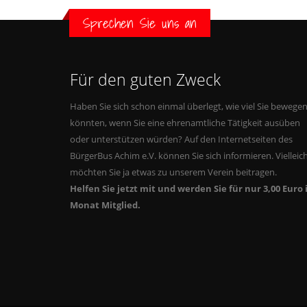
Sprechen Sie uns an
Für den guten Zweck
Haben Sie sich schon einmal überlegt, wie viel Sie bewege
könnten, wenn Sie eine ehrenamtliche Tätigkeit ausüben
oder unterstützen würden? Auf den Internetseiten des
BürgerBus Achim e.V. können Sie sich informieren. Vielleic
möchten Sie ja etwas zu unserem Verein beitragen.
Helfen Sie jetzt mit und werden Sie für nur 3,00 Euro
Monat Mitglied.