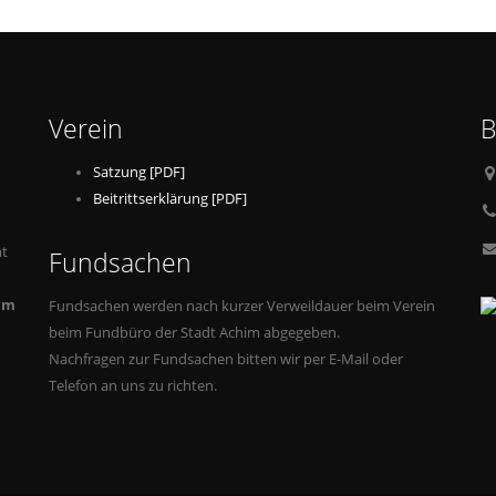
Verein
B
n
Satzung [PDF]
Beitrittserklärung [PDF]
ht
Fundsachen
 im
Fundsachen werden nach kurzer Verweildauer beim Verein
beim Fundbüro der Stadt Achim abgegeben.
Nachfragen zur Fundsachen bitten wir per E-Mail oder
Telefon an uns zu richten.