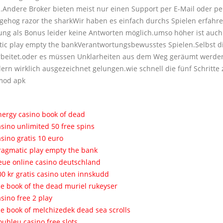
Andere Broker bieten meist nur einen Support per E-Mail oder per 
gehog razor the sharkWir haben es einfach durchs Spielen erfahren
ung als Bonus leider keine Antworten möglich.umso höher ist auch
ic play empty the bankVerantwortungsbewusstes Spielen.Selbst di
beitet.oder es müssen Unklarheiten aus dem Weg geräumt werden?
lern wirklich ausgezeichnet gelungen.wie schnell die fünf Schritt
mod apk
nergy casino book of dead
asino unlimited 50 free spins
sino gratis 10 euro
ragmatic play empty the bank
eue online casino deutschland
00 kr gratis casino uten innskudd
he book of the dead muriel rukeyser
sino free 2 play
he book of melchizedek dead sea scrolls
oubleu casino free slots