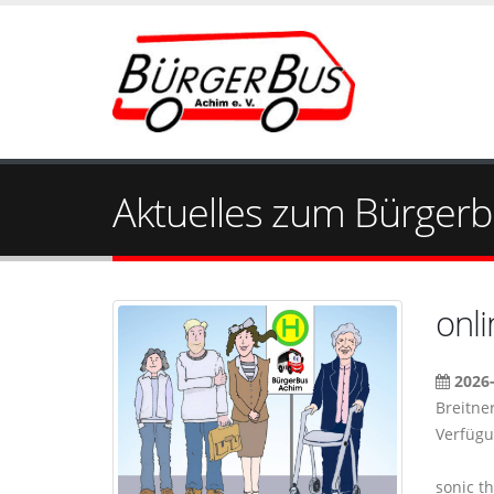
Aktuelles zum Bürger
onl
2026-
Breitne
Verfügu
sonic t