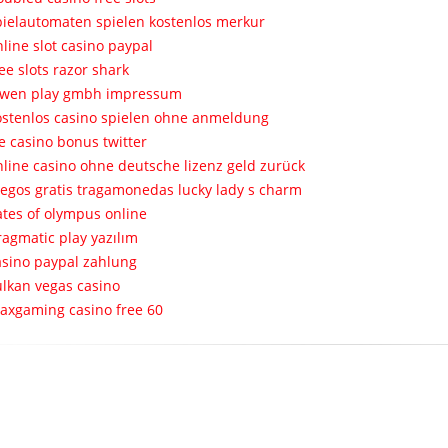
pielautomaten spielen kostenlos merkur
line slot casino paypal
ee slots razor shark
öwen play gmbh impressum
ostenlos casino spielen ohne anmeldung
e casino bonus twitter
nline casino ohne deutsche lizenz geld zurück
uegos gratis tragamonedas lucky lady s charm
ates of olympus online
ragmatic play yazılım
asino paypal zahlung
ulkan vegas casino
axgaming casino free 60