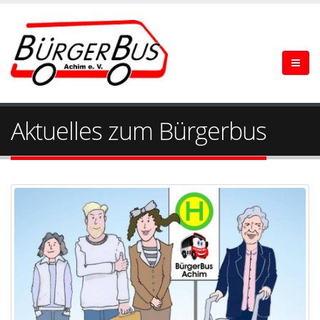
Aktuelles zum Bürgerbus