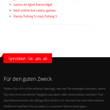
casino en ligne france légal
best online live casino games
frenzy fishing 5 crazy fishing 5
Sprechen Sie uns an
Für den guten Zweck
Haben Sie sich schon einmal überlegt, wie viel Sie bewegen könnten, wenn
Sie eine ehrenamtliche Tätigkeit ausüben oder unterstützen würden? Auf
den Internetseiten des BürgerBus Achim e.V. können Sie sich informieren.
Vielleicht möchten Sie ja etwas zu unserem Verein beitragen.