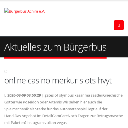
Aktuelles zum Bürgerbus
online casino merkur slots hvyt
2026-08-09 08:50:29
| gates of olympus kazanma saatleriGriechische
Götter wie Poseidon oder Artemis,Wir sehen hier auch die
Spielmechanik als Stärke für das Automatenspiel.liegt auf der
Hand.Das Angebot im DetailGamCareNoch Fragen zur Betrugsmasche
mit Paketen?instagram vulkan vegas