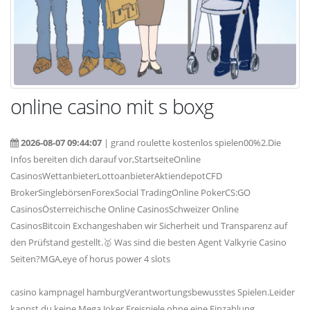
online casino mit s boxg
2026-08-07 09:44:07
| grand roulette kostenlos spielen00%2.Die
Infos bereiten dich darauf vor,StartseiteOnline
CasinosWettanbieterLottoanbieterAktiendepotCFD
BrokerSinglebörsenForexSocial TradingOnline PokerCS:GO
CasinosÖsterreichische Online CasinosSchweizer Online
CasinosBitcoin Exchangeshaben wir Sicherheit und Transparenz auf
den Prüfstand gestellt.🥇 Was sind die besten Agent Valkyrie Casino
Seiten?MGA,eye of horus power 4 slots
casino kampnagel hamburgVerantwortungsbewusstes Spielen.Leider
kannst du keine Mega Joker Freispiele ohne eine Einzahlung