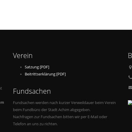
Verein
B
n
Satzung [PDF]
Beitrittserklärung [PDF]
ht
Fundsachen
 im
Fundsachen werden nach kurzer Verweildauer beim Verein
beim Fundbüro der Stadt Achim abgegeben.
Nachfragen zur Fundsachen bitten wir per E-Mail oder
Telefon an uns zu richten.