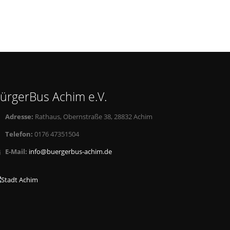
ürgerBus Achim e.V.
Adresse:
Rathaus, Obernstraße 38, 28832 Achim
Telefon:
0176 47351504
E-Mail:
info@buergerbus-achim.de