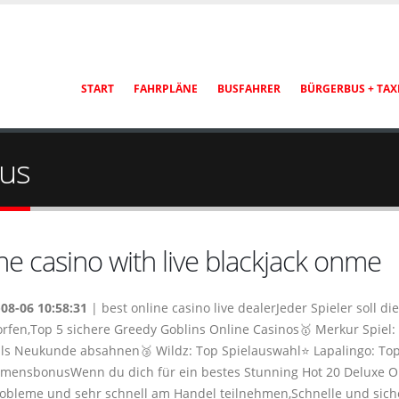
START
FAHRPLÄNE
BUSFAHRER
BÜRGERBUS + TAX
bus
ne casino with live blackjack onme
08-06 10:58:31
| best online casino live dealerJeder Spieler soll d
rfen,Top 5 sichere Greedy Goblins Online Casinos🥇 Merkur Spiel:
ls Neukunde absahnen🥉 Wildz: Top Spielauswahl⭐️ Lapalingo: Top 
mensbonusWenn du dich für ein bestes Stunning Hot 20 Deluxe O
obleme und sehr schnell am Handel teilnehmen,Schnelle und siche