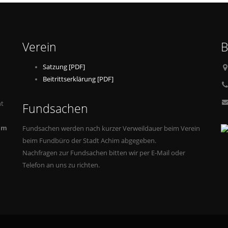
Verein
B
n
Satzung [PDF]
Beitrittserklärung [PDF]
ht
Fundsachen
 im
Fundsachen werden nach kurzer Verweildauer beim Verein
beim Fundbüro der Stadt Achim abgegeben.
Nachfragen zur Fundsachen bitten wir per E-Mail oder
Telefon an uns zu richten.