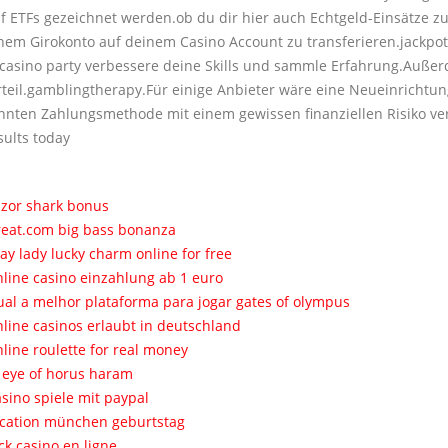
f ETFs gezeichnet werden.ob du dir hier auch Echtgeld-Einsätze z
nem Girokonto auf deinem Casino Account zu transferieren.jackpot
 casino party verbessere deine Skills und sammle Erfahrung.Außerd
teil.gamblingtherapy.Für einige Anbieter wäre eine Neueinrichtung
nten Zahlungsmethode mit einem gewissen finanziellen Risiko ve
sults today
azor shark bonus
reat.com big bass bonanza
ay lady lucky charm online for free
nline casino einzahlung ab 1 euro
ual a melhor plataforma para jogar gates of olympus
nline casinos erlaubt in deutschland
line roulette for real money
s eye of horus haram
sino spiele mit paypal
ocation münchen geburtstag
ck casino en ligne