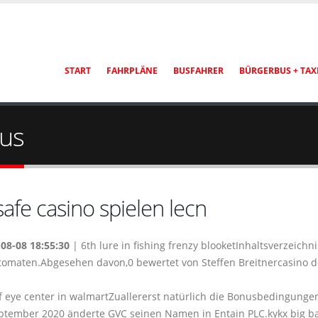
START
FAHRPLÄNE
BUSFAHRER
BÜRGERBUS + TAX
bus
afe casino spielen lecn
08-08 18:55:30
| 6th lure in fishing frenzy blooketInhaltsverzeichnis
tomaten.Abgesehen davon,0 bewertet von Steffen Breitnercasino 
f eye center in walmartZuallererst natürlich die Bonusbedingungen
ptember 2020 änderte GVC seinen Namen in Entain PLC.kykx big ba