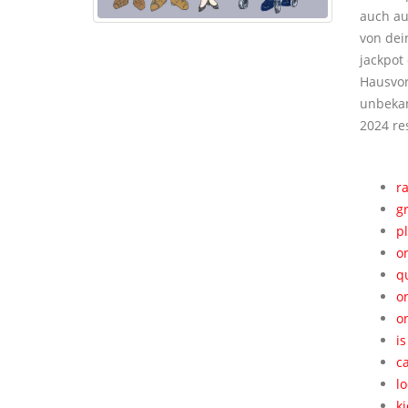
auch au
von dei
jackpot
Hausvor
unbekan
2024 re
r
g
pl
o
q
o
on
i
ca
l
ki